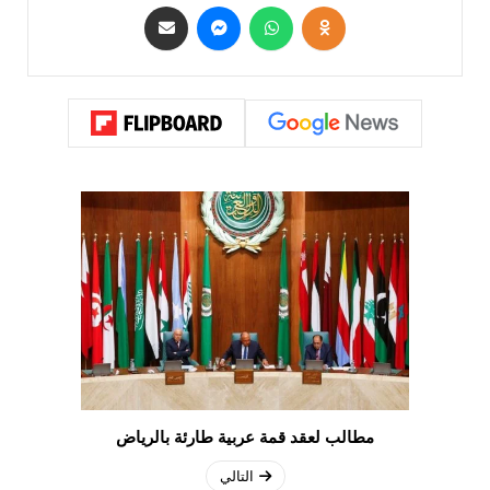
مطالب لعقد قمة عربية طارئة بالرياض
التالي