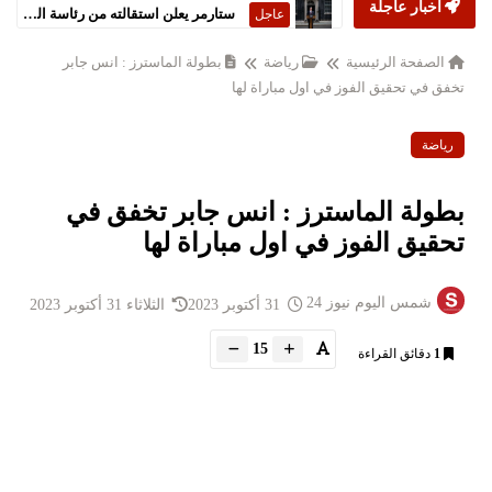
أخبار عاجلة
ستارمر يعلن استقالته من رئاسة الحكومة البريطانية
عاجل
الصفحة الرئيسية
رياضة
بطولة الماسترز : انس جابر
تخفق في تحقيق الفوز في اول مباراة لها
رياضة
بطولة الماسترز : انس جابر تخفق في
تحقيق الفوز في اول مباراة لها
شمس اليوم نيوز 24
31 أكتوبر 2023
الثلاثاء 31 أكتوبر 2023
15
1
دقائق القراءة