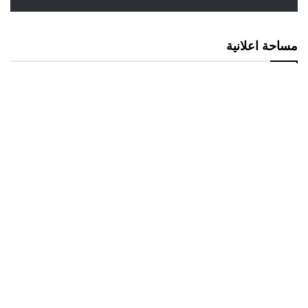
مساحة اعلانية