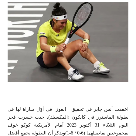
اخفقت أنس جابر في تحقيق الفوز في أوّل مباراة لها في
بطولة الماسترز في كانكون (المكسيك)، حيث خسرت فجر
اليوم الثلاثاء 31 أكتوبر 2023 أمام الأمريكية كوكو غوف
بمجموعتين تفاصيلهما (6-0 / 6-1)ويذكر أن البطولة تجمع أفضل