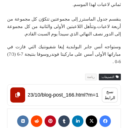
ثماني لاعبات لهذا الموسم.
ينقسم جدول الماسترز إلى مجموعتين تتكوّن كل مجموعة من
أربعة لاعبات.وتتأهل اللاعبتين الأولى والثانية من كل مجموعة
إلى الدور نصف النهائي الذي سيبدأ يوم السبت القادم.
وستواجه أنس جابر البولندية إيغا شفيونتيك التي فازت في
مباراتها الأولى أمس على ماركيتا فوندروسوفا بنتيجة 7-6 (7/3)
6-0 .
التصنيفات:
رياضة
نسخ
الرابط