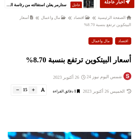
أخبار عاجلة
ستارمر يعلن استقالته من رئاسة الحكومة البريطانية
عاجل
الصفحة الرئيسية
اقتصاد
مال واعمال
أسعار
البيتكوين ترتفع بنسبة 8.70%
اقتصاد
مال واعمال
أسعار البيتكوين ترتفع بنسبة 8.70%
شمس اليوم نيوز 24
26 أكتوبر 2023
15
الخميس 26 أكتوبر 2023
1
دقائق القراءة