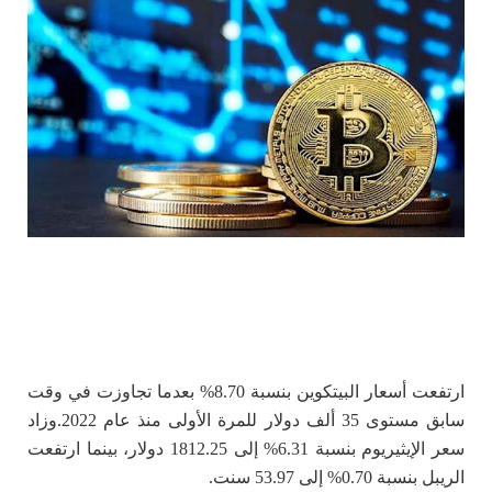
ارتفعت أسعار البيتكوين بنسبة 8.70%
بعدما تجاوزت في وقت
سابق مستوى 35 ألف دولار للمرة الأولى منذ عام 2022.
وزاد
سعر الإيثيريوم بنسبة 6.31% إلى 1812.25 دولار، بينما ارتفعت
الريبل بنسبة 0.70% إلى 53.97 سنت.