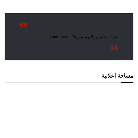
مساحة اعلانية