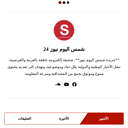
شمس اليوم نيوز 24
**جريدة شمس اليوم نيوز**: صحيفة إلكترونية ناطقة بالعربية والفرنسية،
تنقل الأخبار الوطنية والدولية بكل حياد وموضوعية، وتهدف إلى تقديم محتوى
متنوع وموثوق يجمع بين المصداقية وسرعة المعلومة.
الأشهر
الأخيرة
التعليقات