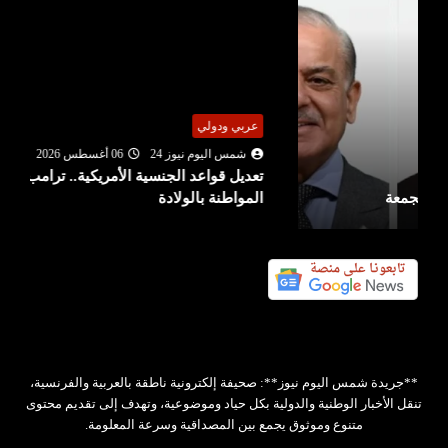
عربي ودولي
شمس اليوم نيوز 24
06 أغسطس 2026
تعديل قواعد الجنسية الأمريكية.. ترامب يمنع حق
المواطنة بالولادة