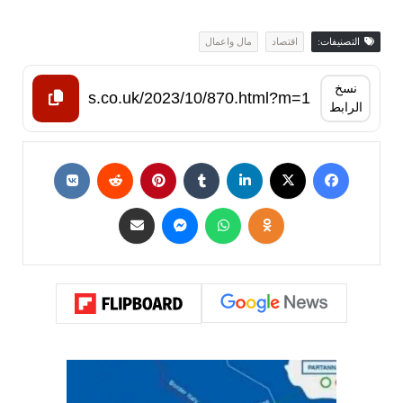
التصنيفات:
اقتصاد
مال واعمال
نسخ
الرابط