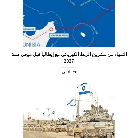
الانتهاء من مشروع الربط الكهربائي مع إيطاليا قبل موفى سنة
2027
التالي