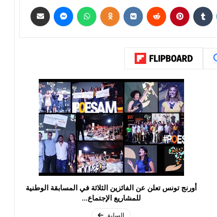
أورنج تونس تعلن عن الفائزين الثلاثة في المسابقة الوطنية
للمشاريع الإجتماع...
السابق