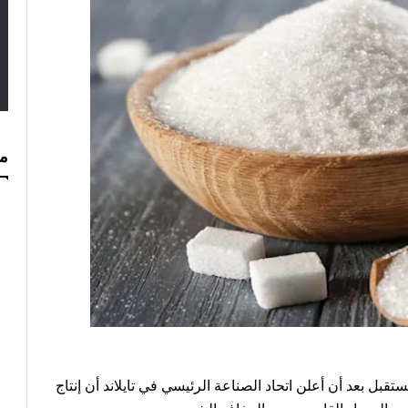
مس
ستقبل بعد أن أعلن اتحاد الصناعة الرئيسي في تايلاند أن إنتاج