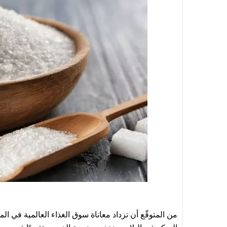
من المتوقّع أن تزداد معاناة سوق الغذاء العالمية في الم