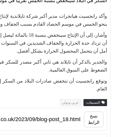
السكر في البلاد سينخفض بنسبة الخمس تقريبًا في موس
وأكد رانجسيت هيانجرات مدير أكبر شركة تايلاندية لإنت
بنحو الخمس في موسم الحصاد القادم بسبب الجفاف وهو
أن تزداد حدة الحرارة والجفاف الشديدين في السنوات 
أمل أن يتحمل المحصول الحرارة بشكل أفضل.
والجدير بالذكر أن تايلاند هي ثاني أكبر مصدر للسكر في
الضغوط على السوق العالمية.
العام.
التصنيفات:
عربي ودولي
نسخ
الرابط