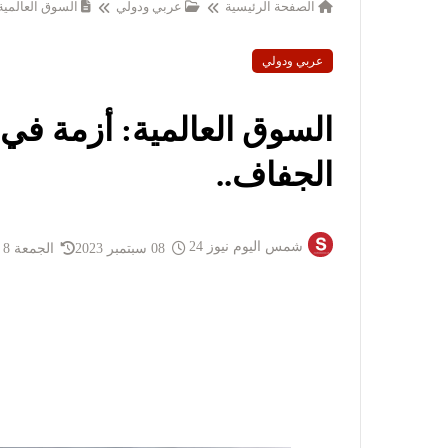
الصفحة الرئيسية
عربي ودولي
السوق العالمية
عربي ودولي
السوق العالمية: أزمة في
الجفاف..
شمس اليوم نيوز 24
08 سبتمبر 2023
الجمعة 8 سبتمبر 2023