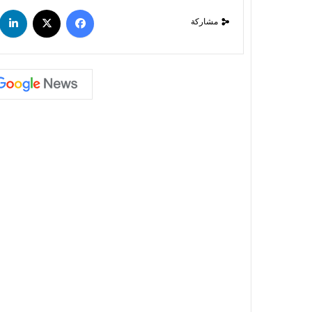
مشاركة