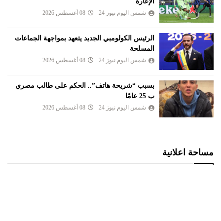
الإعارة
شمس اليوم نيوز 24
08 أغسطس 2026
الرئيس الكولومبي الجديد يتعهد بمواجهة الجماعات
المسلحة
شمس اليوم نيوز 24
08 أغسطس 2026
بسبب “شريحة هاتف”.. الحكم على طالب مصري
ب 25 عامًا
شمس اليوم نيوز 24
08 أغسطس 2026
مساحة اعلانية