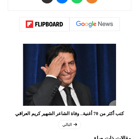
كتب أكثر من 70 أغنية.. وفاة الشاعر الشهير كريم العراقي
التالي
مقالات ذات صلة