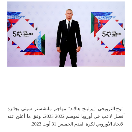
توج النرويجي 'إيرلينج هالاند'' مهاجم مانشستر سيتي بجائزة
أفضل لاعب في أوروبا لموسم 2022-2023، وفق ما أعلن عنه
الاتحاد الأوروبي لكرة القدم الخميس 31 أوت 2023.