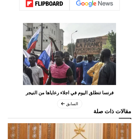
فرنسا تنطلق اليوم في اجلاء رعاياها من النيجر
السابق
مقالات ذات صلة