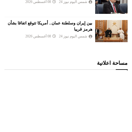
شمس اليوم نيوز 24
08 أغسطس 2026
بين إيران وسلطنة عمان.. أمريكا تتوقع اتفاقا بشأن
هرمز قريبا
شمس اليوم نيوز 24
08 أغسطس 2026
مساحة اعلانية