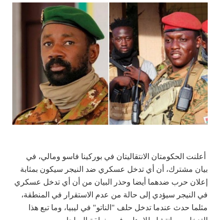
أعلنت الحكومتان الانتقاليتان في بوركينا فاسو ومالي، في
بيان مشترك، أن أي تدخل عسكري ضد النيجر سيكون
بمثابة
إعلان حرب ضدهما أيضا
وحذر البيان من أن أي تدخل عسكري
في النيجر سيؤدي إلى حالة من عدم الاستقرار في المنطقة،
مثلما حدث عندما تدخل حلف "الناتو" في ليبيا، وما تبع هذا