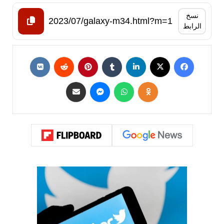
نسخ
الرابط