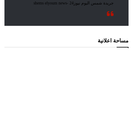
مساحة اعلانية