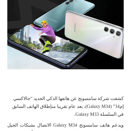
كشفت شركة سامسونج عن هاتفها الذكي الجديد “جالاكسي
إم34” (Galaxy M34)، بعد عام تقريبا من
إطلاق الهاتف السابق
في السلسلة Galaxy M33.
ويدعم هاتف سامسونج Galaxy M34 الاتصال بشبكات الجيل