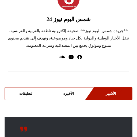
شمس اليوم نيوز 24
**جريدة شمس اليوم نيوز**: صحيفة إلكترونية ناطقة بالعربية والفرنسية،
تنقل الأخبار الوطنية والدولية بكل حياد وموضوعية، وتهدف إلى تقديم محتوى
متنوع وموثوق يجمع بين المصداقية وسرعة المعلومة.
الأشهر
الأخيرة
التعليقات