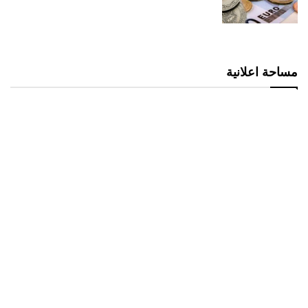
مساحة اعلانية