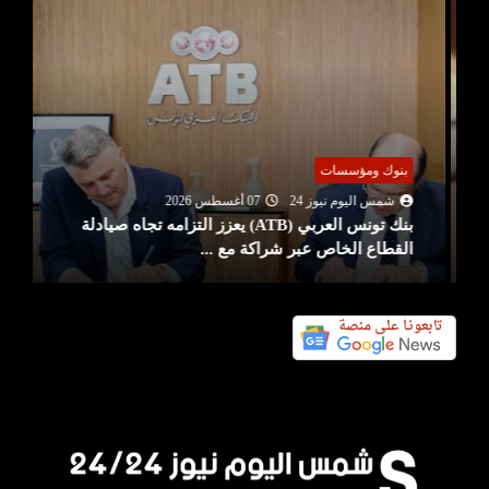
بنوك ومؤسسات
شمس اليوم نيوز 24
07 أغسطس 2026
بنك تونس العربي (ATB) يعزز التزامه تجاه صيادلة
القطاع الخاص عبر شراكة مع ...