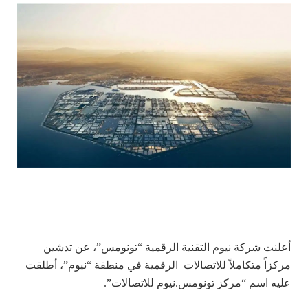
أعلنت شركة نيوم التقنية الرقمية “تونومس”، عن تدشين
مركزاً متكاملاً للاتصالات
الرقمية في منطقة “نيوم”، أطلقت
عليه اسم “مركز تونومس.نيوم للاتصالات”.