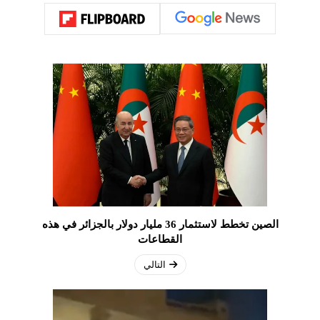
الصين تخطط لاستثمار 36 مليار دولار بالجزائر في هذه
القطاعات
التالي