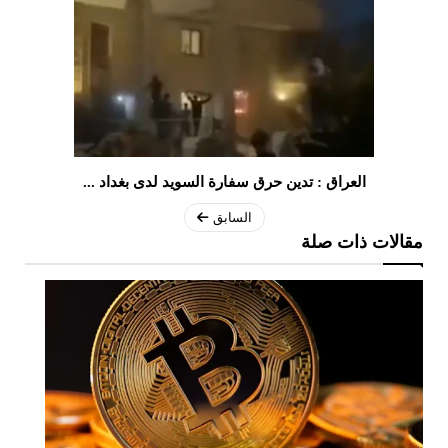
العراق : تدين حرق سفارة السويد لدى بغداد ...
السابق
مقالات ذات صلة