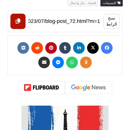
التصنيفات:
اقتصاد ، مال واعمال
نسخ
الرابط