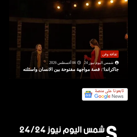
ثقافة وفن
شمس اليوم نيوز 24
06 أغسطس 2026
جاكراندا': قصة مواجهة مفتوحة بين الانسان واسئلته