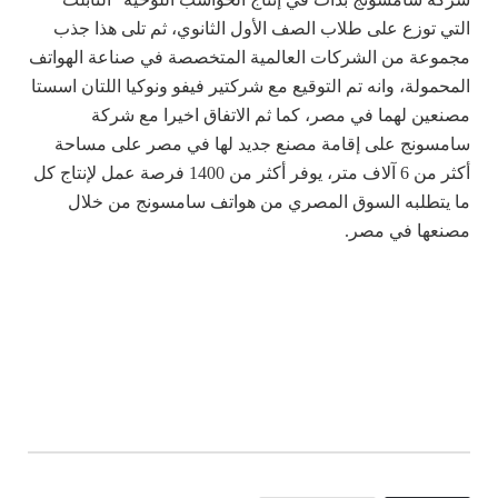
التي توزع على طلاب الصف الأول الثانوي، ثم تلى هذا جذب
مجموعة من الشركات العالمية المتخصصة في صناعة الهواتف
المحمولة، وانه تم التوقيع مع شركتير فيفو ونوكيا اللتان اسستا
مصنعين لهما في مصر، كما ثم الاتفاق اخيرا مع شركة
سامسونج على إقامة مصنع جديد لها في مصر على مساحة
أكثر من 6 آلاف متر، يوفر أكثر من 1400 فرصة عمل لإنتاج كل
ما يتطلبه السوق المصري من هواتف سامسونج من خلال
مصنعها في مصر.