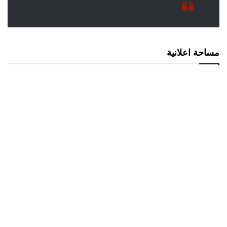
مساحة اعلانية