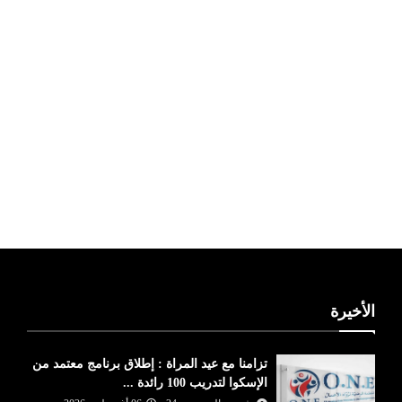
ليبيا طقس
الأخيرة
تزامنا مع عيد المراة : إطلاق برنامج معتمد من
الإسكوا لتدريب 100 رائدة ...