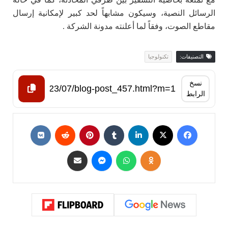
الرسائل النصية، وسيكون مشابهاً لحد كبير لإمكانية إرسال
مقاطع الصوت، وفقاً لما أعلنته مدونة الشركة .
التصنيفات:
تكنولوجيا
نسخ
الرابط