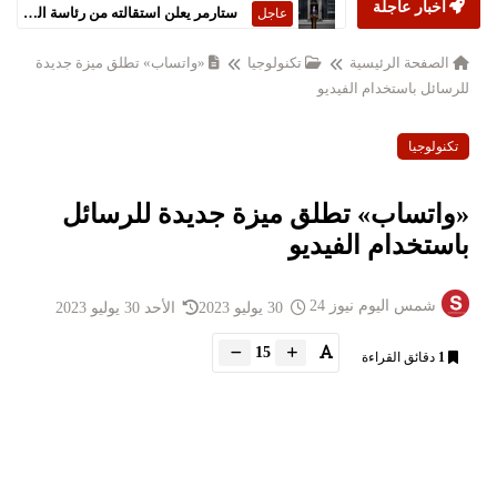
أخبار عاجلة
ستارمر يعلن استقالته من رئاسة الحكومة البريطانية
عاجل
الصفحة الرئيسية
تكنولوجيا
«واتساب» تطلق ميزة جديدة
للرسائل باستخدام الفيديو
تكنولوجيا
«واتساب» تطلق ميزة جديدة للرسائل
باستخدام الفيديو
شمس اليوم نيوز 24
30 يوليو 2023
الأحد 30 يوليو 2023
15
1
دقائق القراءة