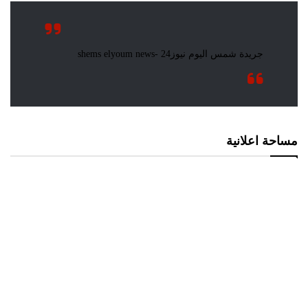
مساحة اعلانية