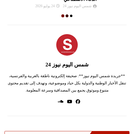
شمس اليوم نيوز 24
24 يوليو 2026
شمس اليوم نيوز 24
**جريدة شمس اليوم نيوز**: صحيفة إلكترونية ناطقة بالعربية والفرنسية،
تنقل الأخبار الوطنية والدولية بكل حياد وموضوعية، وتهدف إلى تقديم محتوى
متنوع وموثوق يجمع بين المصداقية وسرعة المعلومة.