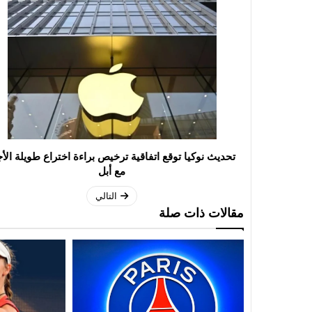
تحديث نوكيا توقع اتفاقية ترخيص براءة اختراع طويلة الأ
مع أبل
التالي
مقالات ذات صلة