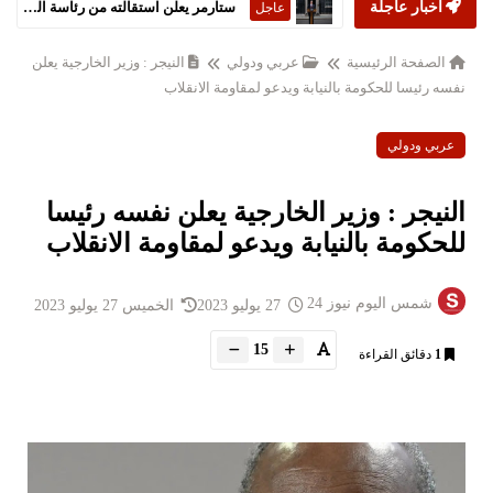
أخبار عاجلة
ستارمر يعلن استقالته من رئاسة الحكومة البريطانية
عاجل
الصفحة الرئيسية
عربي ودولي
النيجر : وزير الخارجية يعلن
نفسه رئيسا للحكومة بالنيابة ويدعو لمقاومة الانقلاب
عربي ودولي
النيجر : وزير الخارجية يعلن نفسه رئيسا
للحكومة بالنيابة ويدعو لمقاومة الانقلاب
شمس اليوم نيوز 24
27 يوليو 2023
الخميس 27 يوليو 2023
15
1
دقائق القراءة