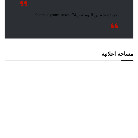
مساحة اعلانية