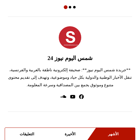
شمس اليوم نيوز 24
**جريدة شمس اليوم نيوز**: صحيفة إلكترونية ناطقة بالعربية والفرنسية،
تنقل الأخبار الوطنية والدولية بكل حياد وموضوعية، وتهدف إلى تقديم محتوى
متنوع وموثوق يجمع بين المصداقية وسرعة المعلومة.
الأشهر
الأخيرة
التعليقات