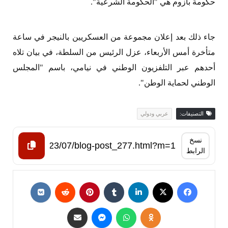
حكومة بازوم هي "الحكومة الشرعية".
جاء ذلك بعد إعلان مجموعة من العسكريين بالنيجر في ساعة
متأخرة أمس الأربعاء، عزل الرئيس من السلطة، في بيان تلاه
أحدهم عبر التلفزيون الوطني في نيامي، باسم "المجلس
الوطني لحماية الوطن".
التصنيفات:
عربي ودولي
نسخ
الرابط