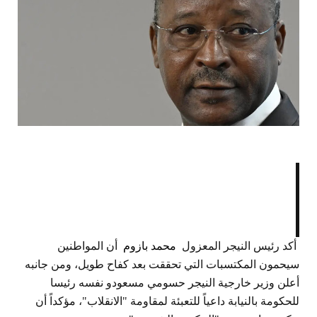
أكد رئيس النيجر المعزول
محمد بازوم
أن المواطنين
سيحمون المكتسبات التي تحققت بعد كفاح طويل، ومن جانبه
أعلن وزير خارجية النيجر حسومي مسعودو نفسه رئيسا
للحكومة بالنيابة داعياً للتعبئة لمقاومة "الانقلاب"، مؤكداً أن