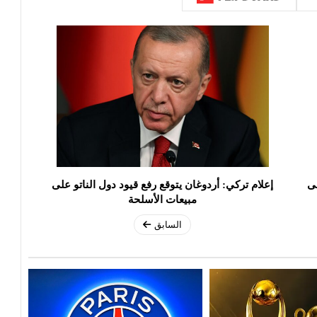
لى
إعلام تركي: أردوغان يتوقع رفع قيود دول الناتو على
مبيعات الأسلحة
السابق