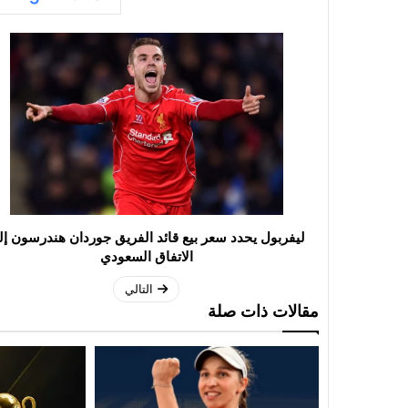
ليفربول يحدد سعر بيع قائد الفريق جوردان هندرسون إ
الاتفاق السعودي
التالي
مقالات ذات صلة