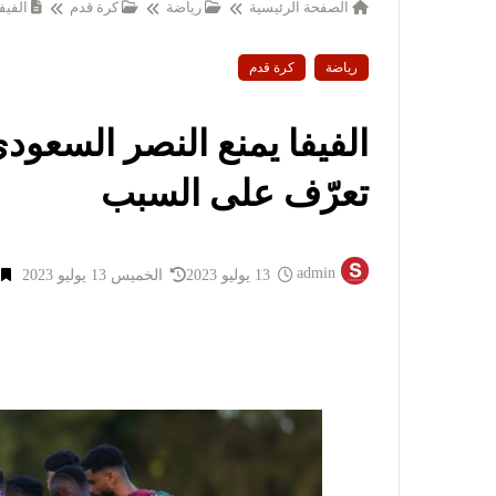
الصفحة الرئيسية
رياضة
كرة قدم
الفيف
رياضة
كرة قدم
الفيفا يمنع النصر السعود
تعرّف على السبب
admin
13 يوليو 2023
الخميس 13 يوليو 2023