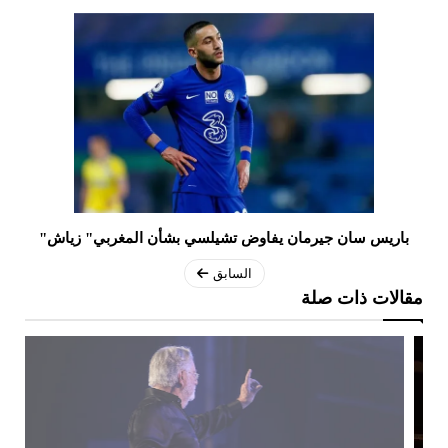
باريس سان جيرمان يفاوض تشيلسي بشأن المغربي" زياش"
السابق
مقالات ذات صلة