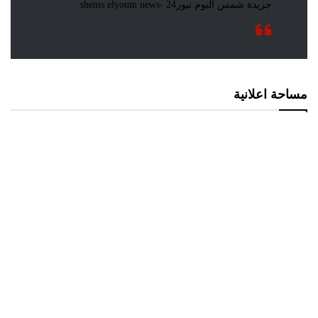
مساحة اعلانية