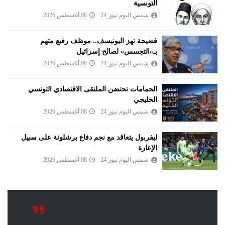
التونسية
شمس اليوم نيوز 24
08 أغسطس 2026
فضيحة تهز اليونيسف.. موظف رفيع متهم
بـ«التجسس» لصالح إسرائيل
شمس اليوم نيوز 24
08 أغسطس 2026
الحمامات تحتضن الملتقى الاقتصادي التونسي
الخليجي
شمس اليوم نيوز 24
08 أغسطس 2026
ليفربول يتعاقد مع نجم دفاع برشلونة على سبيل
الإعارة
شمس اليوم نيوز 24
08 أغسطس 2026