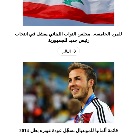
للمرة الخامسة.. مجلس النواب اللبناني يفشل في انتخاب
رئيس جديد للجمهورية
التالي
قائمة ألمانيا للمونديال تسجّل عودة غوتزه بطل 2014