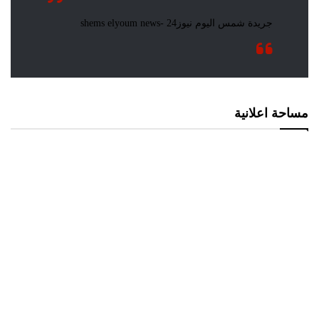
مساحة اعلانية