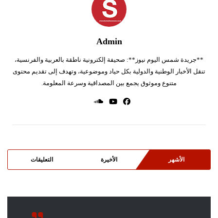
Admin
**جريدة شمس اليوم نيوز**: صحيفة إلكترونية ناطقة بالعربية والفرنسية،
تنقل الأخبار الوطنية والدولية بكل حياد وموضوعية، وتهدف إلى تقديم محتوى
متنوع وموثوق يجمع بين المصداقية وسرعة المعلومة.
الأشهر
الأخيرة
التعليقات