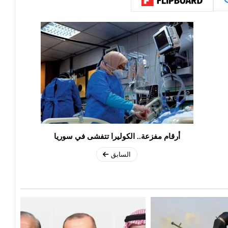
أرقام مفزعة.. الكوليرا تتفشى في سوريا
السابق