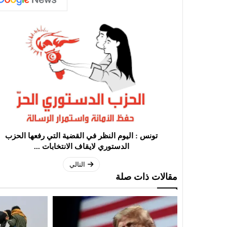
تونس : اليوم النظر في القضية التي رفعها الحزب
الدستوري لايقاف الانتخابات ...
التالي
مقالات ذات صلة