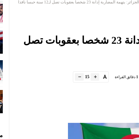
لجزائر: بتهمة المضاربة إدانة 23 شخصا بعقوبات تصل لـ12 سنة حبسا نافذا
الجزائر: بتهمة المضاربة إدانة 23 شخصا بعقوبات تصل
15
1
دقائق القراءة
مس