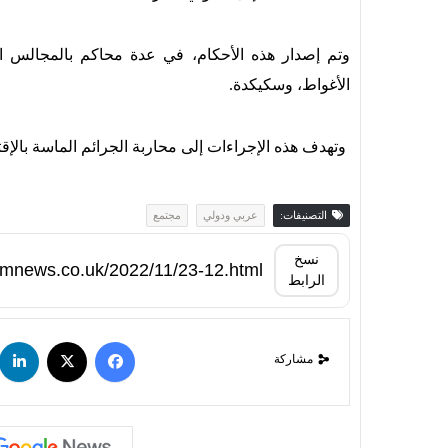
وتم إصدار هذه الأحكام، في عدة محاكم بالمجالس ال
الأغواط، وسكيكدة.
وتهدف هذه الإجراءات إلى محاربة الجرائم الماسة بالإ
التصنيفات:
عربي ودولي
مجتمع
نسخ
الرابط
مشاركة