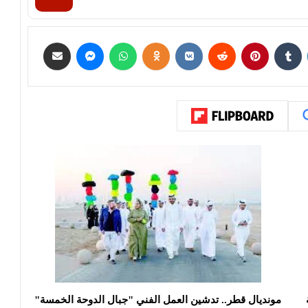
مونديال قطر.. تدشين العمل الفني "جبال الدوحة الخمسة"