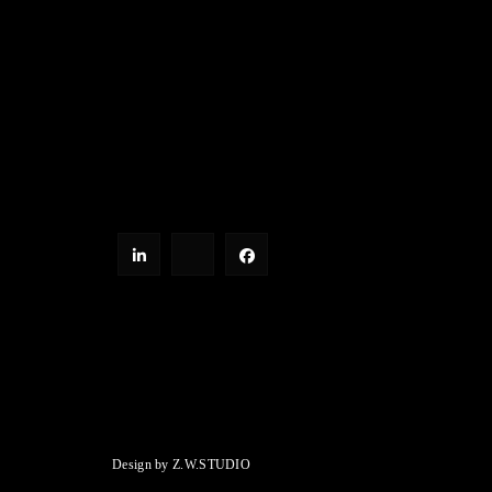
Design by Z.W.STUDIO