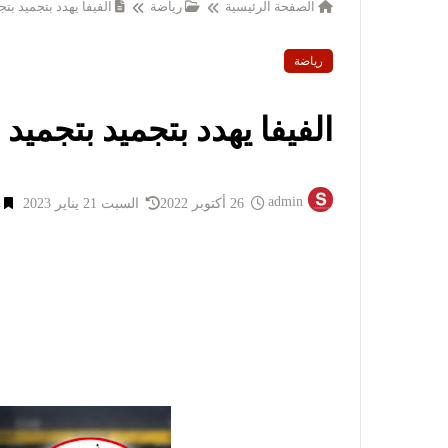
الصفحة الرئيسية
رياضة
الفيفا يهدد بتجميد بتج
رياضة
الفيفا يهدد بتجميد بتجميد 
admin
26 أكتوبر 2022
السبت 21 يناير 2023
1