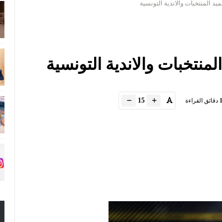
ميد المنتخبات والاندية التونسية
المنتخبات والاندية التونسية
15
دقائق القراءة