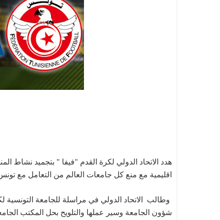
هدد الاتحاد الدولي لكرة القدم "فيفا " بتجميد نشاط الم
اقليمية مع منع كل جامعات العالم من التعامل مع تونس
وطالب الاتحاد الدولي في مراسلة للجامعة التونسية 
شؤون الجامعة وسير عملها والتلويح بحل المكتب الجامع