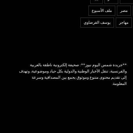
مصر
ملف الأسبوع
مهاجر
يوسف القرضاوي
**جريدة شمس اليوم نيوز**: صحيفة إلكترونية ناطقة بالعربية
والفرنسية، تنقل الأخبار الوطنية والدولية بكل حياد وموضوعية، وتهدف
إلى تقديم محتوى متنوع وموثوق يجمع بين المصداقية وسرعة
المعلومة.