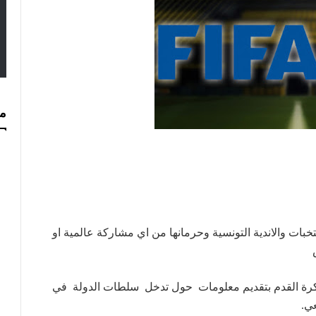
مس
نتخبات والاندية التونسية وحرمانها من اي مشاركة عالمية او
لكرة القدم بتقديم معلومات حول تدخل سلطات الدولة في
ي.