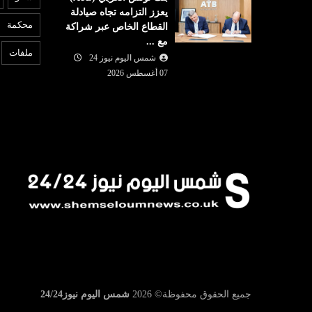
يعزز التزامه تجاه صيادلة
محكمة
القطاع الخاص عبر شراكة
مع ...
ملفات
شمس اليوم نيوز 24
07 أغسطس 2026
جميع الحقوق محفوظة©
2026
شمس اليوم نيوز24/24