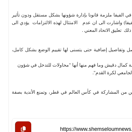
 في الفيفا ملزمة قانونا بإدارة شؤونها بشكل مستقل ودون تأثير
فا) واشارت الى ان عدم الامتثال لهذه الالتزامات يؤدي الى
 تعليق الاتحاد المعني .
 وتفاصيل إضافية حتى يتسنى لها تقييم الوضع بشكل كامل،
ضة كمال دقيش وما فهم منها أنها "محاولات للتدخل في شؤون
لجامعي لكرة القدم''.
 من المشاركة في كأس العالم في قطر، وتمنع الأندية بصفة