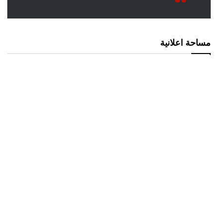
مساحة اعلانية