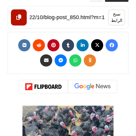
نسخ
الرابط