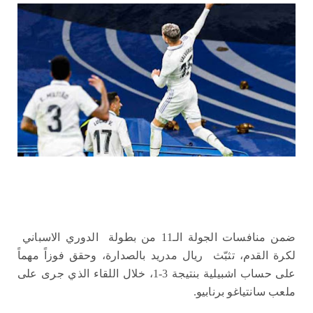
ضمن منافسات الجولة الـ11 من بطولة ​ الدوري الاسباني
لكرة القدم، تثبّث ​ ريال مدريد
بالصدارة، وحقق فوزاً مهماً
على حساب ​اشبيلية
​ بنتيجة 3-1، خلال اللقاء الذي جرى على
ملعب سانتياغو برنابيو.