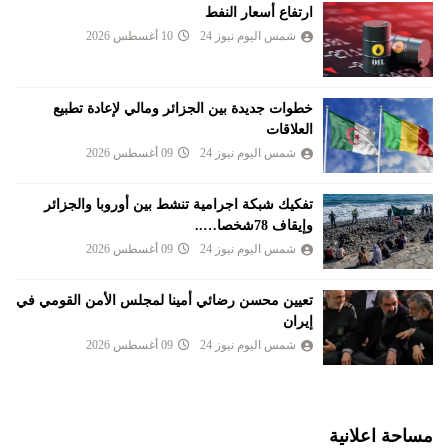
ارتفاع أسعار النفط
شمس اليوم نيوز 24
10 أغسطس 2026
خطوات جديدة بين الجزائر ومالي لإعادة تطبيع
العلاقات
شمس اليوم نيوز 24
09 أغسطس 2026
تفكيك شبكة اجرامية تنشط بين أوروبا والجزائر
وإيقاف 78شخصا…..
شمس اليوم نيوز 24
09 أغسطس 2026
تعيين محسن رضائي أمينا لمجلس الأمن القومي في
إيران
شمس اليوم نيوز 24
09 أغسطس 2026
مساحة اعلانية