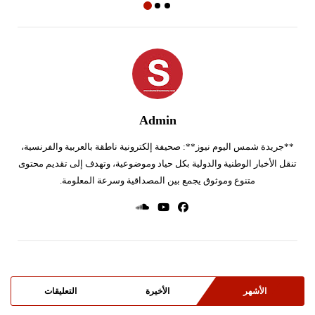
Admin
**جريدة شمس اليوم نيوز**: صحيفة إلكترونية ناطقة بالعربية والفرنسية،
تنقل الأخبار الوطنية والدولية بكل حياد وموضوعية، وتهدف إلى تقديم محتوى
متنوع وموثوق يجمع بين المصداقية وسرعة المعلومة.
الأشهر
الأخيرة
التعليقات