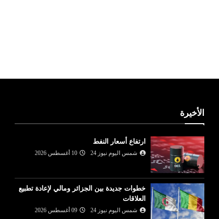
ليبيا طقس
الأخيرة
ارتفاع أسعار النفط
شمس اليوم نيوز 24
10 أغسطس 2026
خطوات جديدة بين الجزائر ومالي لإعادة تطبيع
العلاقات
شمس اليوم نيوز 24
09 أغسطس 2026