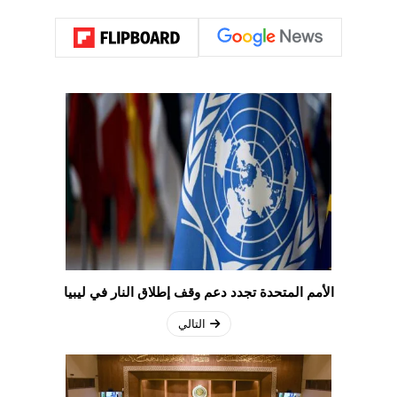
الأمم المتحدة تجدد دعم وقف إطلاق النار في ليبيا
التالي