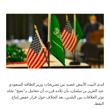
ا
بدى البيت الأبيض غضبه من تصريحات وزير الطاقة السعودي
عبد العزيز بن سلمان، بأن بلاده قررت أن تتعامل بـ"نضج" تجاه
توتر العلاقات بين البلدين، بعد الخلاف حول قرار خفض إنتاج
النفط.