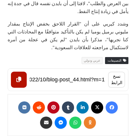
بين العرض والطلب"، لافتا إلى أن بايدن نفسه قال في جدة إنه
يأمل في زيادة إنتاج النفط.
وشدد كيربي على أن "القرار اللاحق بخفض الإنتاج بمقدار
مليوني برميل يوميا لم يكن بالتأكيد متوافقًا مع المحادثات التي
كنا نجريها"، مذكرا بأن بايدن "لم يكن في عجلة من أمره
لاستكمال مراجعته للعلاقات السعودية".
التصنيفات:
عربي ودولي
نسخ
الرابط