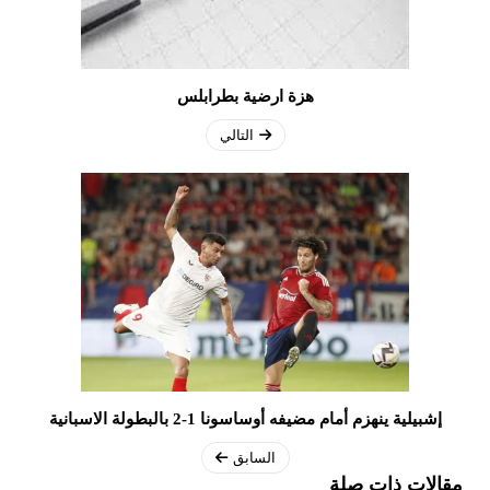
هزة ارضية بطرابلس
التالي
إشبيلية ينهزم أمام مضيفه أوساسونا 1-2 بالبطولة الاسبانية
السابق
مقالات ذات صلة