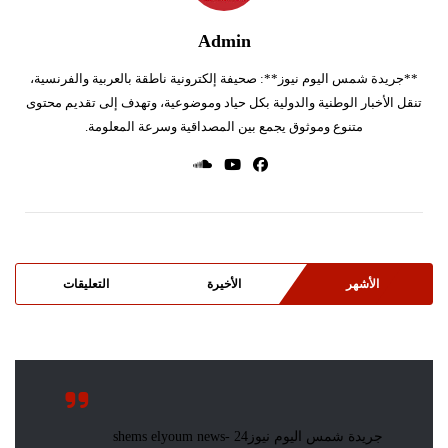
Admin
**جريدة شمس اليوم نيوز**: صحيفة إلكترونية ناطقة بالعربية والفرنسية،
تنقل الأخبار الوطنية والدولية بكل حياد وموضوعية، وتهدف إلى تقديم محتوى
متنوع وموثوق يجمع بين المصداقية وسرعة المعلومة.
الأشهر
الأخيرة
التعليقات