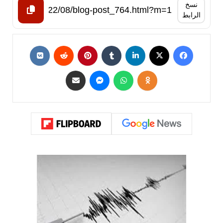
نسخ
الرابط