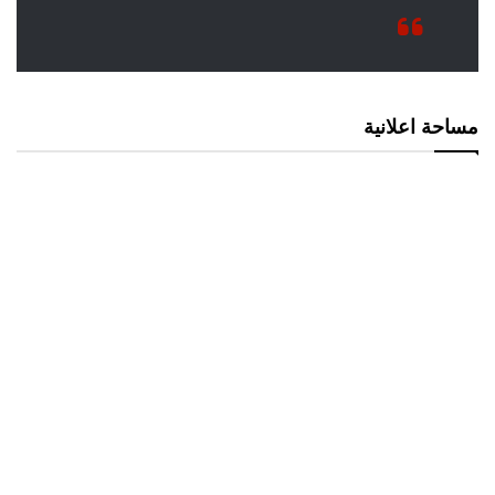
مساحة اعلانية