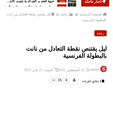
أخبار عاجلة
ستارمر يعلن استقالته من رئاسة الحكومة البريطانية
عاجل
الصفحة الرئيسية
رياضة
ليل يقتنص نقطة التعادل من نانت
بالبطولة الفرنسية
رياضة
ليل يقتنص نقطة التعادل من نانت
بالبطولة الفرنسية
admin
13 أغسطس 2022
السبت 21 يناير 2023
15
1
دقائق القراءة