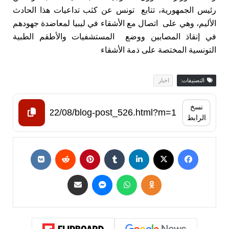
رئيس الجمهورية، تتابع تونس عن كثب تداعيات هذا الحادث
الأليم، وهي على اتصال مع الأشقاء في ليبيا لمعاضدة جهودهم
في إنقاذ المصابين ووضع المستشفيات والأطقم الطبية
التونسية المختصة على ذمة الأشقاء
التصنيفات:
اخبار ‏
نسخ
الرابط