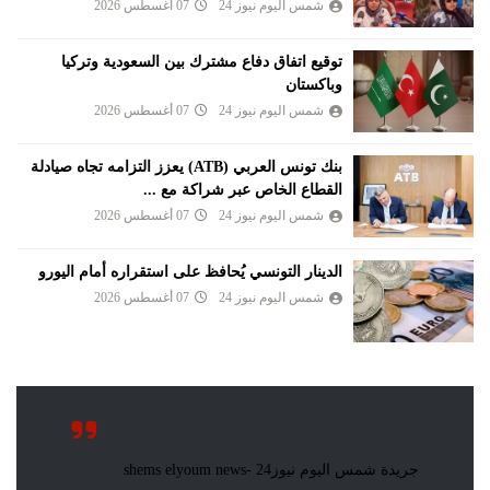
شمس اليوم نيوز 24
07 أغسطس 2026
توقيع اتفاق دفاع مشترك بين السعودية وتركيا
وباكستان
شمس اليوم نيوز 24
07 أغسطس 2026
بنك تونس العربي (ATB) يعزز التزامه تجاه صيادلة
القطاع الخاص عبر شراكة مع ...
شمس اليوم نيوز 24
07 أغسطس 2026
الدينار التونسي يُحافظ على استقراره أمام اليورو
شمس اليوم نيوز 24
07 أغسطس 2026