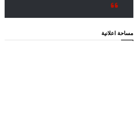
مساحة اعلانية