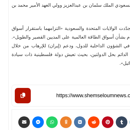
سعودي الملك سلمان بن عبدالعزيز وولي العهد الأمير محمد بن
ت الولايات المتحدة والسعودية «التزامهما باستقرار أسواق
ام بشأن أسواق الطاقة العالمية على المديين القصير والطويل».
 في الشؤون الداخلية للدول، ودعم (إيران) للإرهاب من خلال
ما الدائم بحل الدولتين، بحيث تعيش دولة فلسطينية ذات سيادة
ئيل».