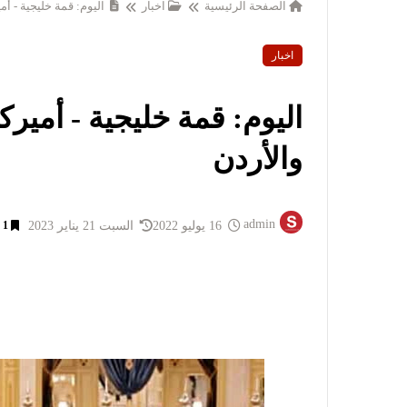
الصفحة الرئيسية
اخبار
اليوم: قمة خليجية - أ
اخبار
اليوم: قمة خليجية - أمير
والأردن
admin
16 يوليو 2022
السبت 21 يناير 2023
1