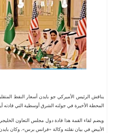
يناقش الرئيس الأميركي جو بايدن أسعار النفط المتقل
المحطة الأخيرة في جولته الشرق أوسطية التي قادته أيض
ويضم لقاء القمة هذا قادة دول مجلس التعاون الخليجي
الأبيض في بيان نقلته وكالة «فرانس برس». وكان بايدن 