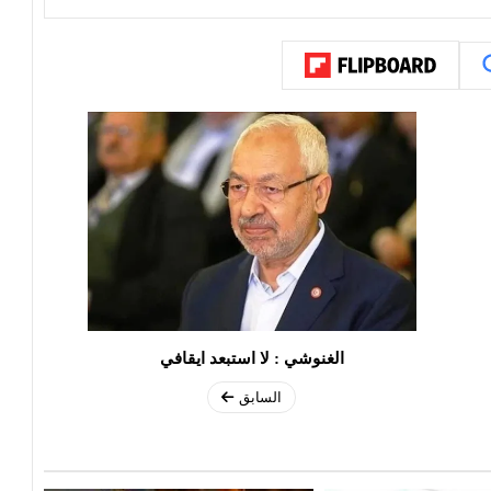
الغنوشي : لا استبعد ايقافي
السابق