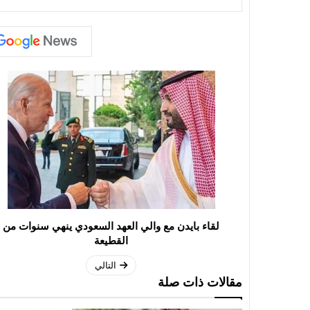
لقاء بايدن مع والي العهد السعودي ينهي سنوات من
القطيعة
التالي
مقالات ذات صلة