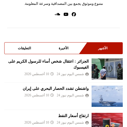
متنوع وموثوق يجمع بين المصداقية وسرعة المعلومة.
الأشهر
الأخيرة
التعليقات
الجزائر : اعتقال شخص أساء للرسول الكريم على
الفيسبوك
شمس اليوم نيوز 24
10 أغسطس 2026
واشنطن تشدد الحصار البحري على إيران
شمس اليوم نيوز 24
10 أغسطس 2026
ارتفاع أسعار النفط
شمس اليوم نيوز 24
10 أغسطس 2026