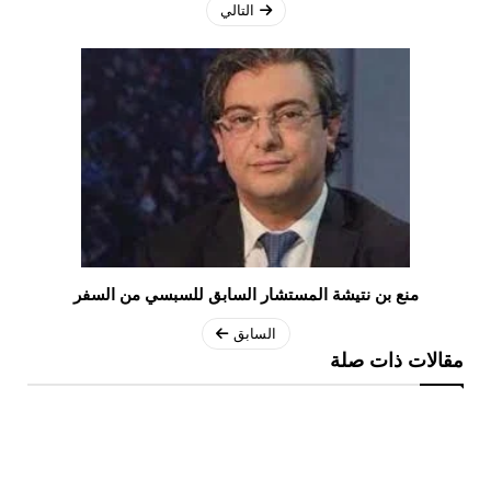
التالي
منع بن نتيشة المستشار السابق للسبسي من السفر
السابق
مقالات ذات صلة