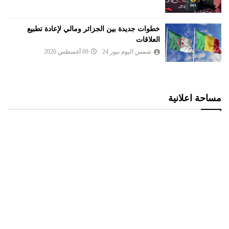
خطوات جديدة بين الجزائر ومالي لإعادة تطبيع
العلاقات
شمس اليوم نيوز 24
09 أغسطس 2026
مساحة اعلانية