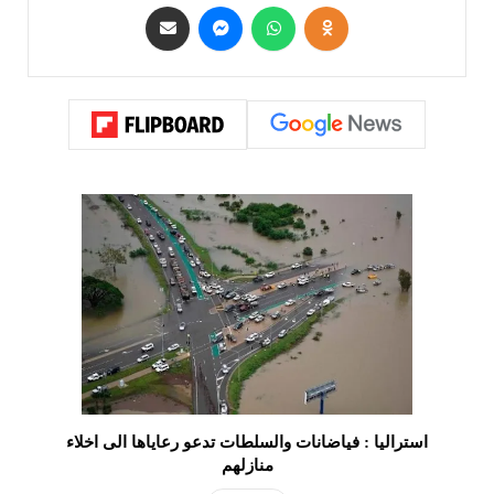
استراليا : فياضانات والسلطات تدعو رعاياها الى اخلاء
منازلهم