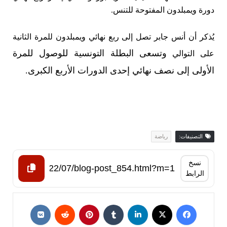
دورة ويمبلدون المفتوحة للتنس.
يُذكر أن أنس جابر تصل إلى ربع نهائي ويمبلدون للمرة الثانية
وتسعى البطلة التونسية للوصول للمرة
على التوالي
الأولى إلى نصف نهائي إحدى الدورات الأربع الكبرى.
التصنيفات:
رياضة
نسخ
الرابط