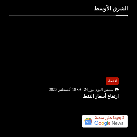
الشرق الأوسط
اقتصاد
شمس اليوم نيوز 24
10 أغسطس 2026
ارتفاع أسعار النفط