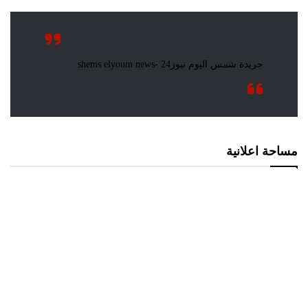
مساحة اعلانية