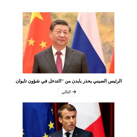
الرئيس الصيني يحذر بايدن من "التدخل في شؤون تايوان
التالي