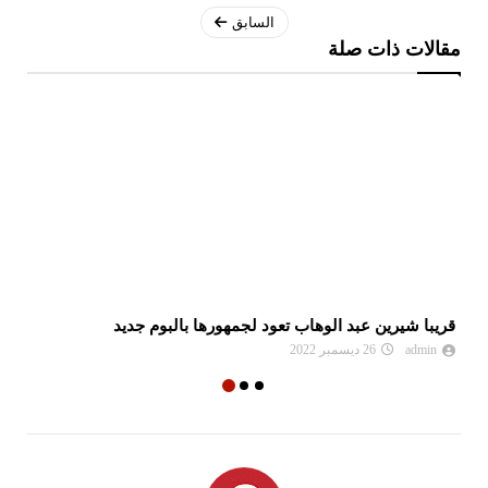
السابق
مقالات ذات صلة
قريبا شيرين عبد الوهاب تعود لجمهورها بالبوم جديد
لط
admin
26 ديسمبر 2022