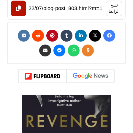
نسخ
الرابط