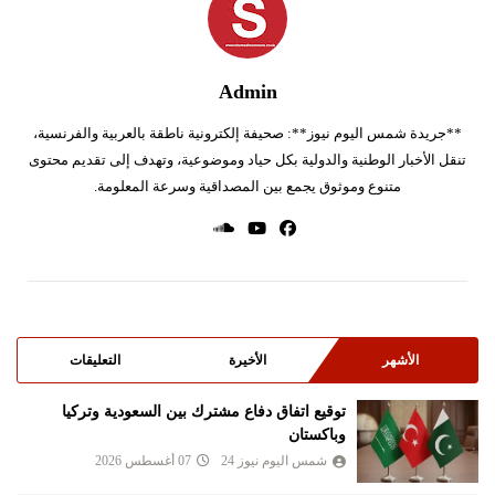
Admin
**جريدة شمس اليوم نيوز**: صحيفة إلكترونية ناطقة بالعربية والفرنسية،
تنقل الأخبار الوطنية والدولية بكل حياد وموضوعية، وتهدف إلى تقديم محتوى
متنوع وموثوق يجمع بين المصداقية وسرعة المعلومة.
الأشهر
الأخيرة
التعليقات
توقيع اتفاق دفاع مشترك بين السعودية وتركيا
وباكستان
شمس اليوم نيوز 24
07 أغسطس 2026