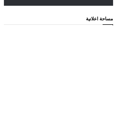
مساحة اعلانية