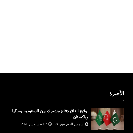
ليبيا طقس
الأخيرة
توقيع اتفاق دفاع مشترك بين السعودية وتركيا
وباكستان
شمس اليوم نيوز 24
07 أغسطس 2026