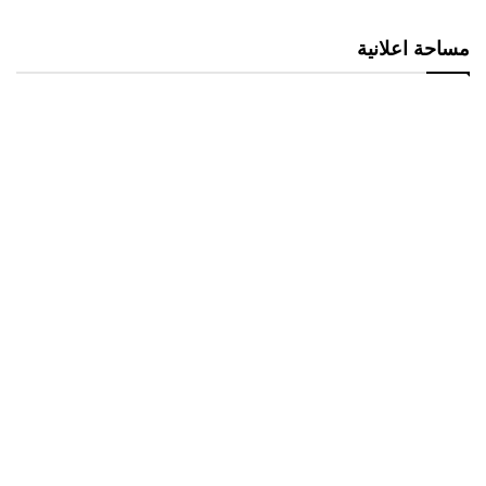
مساحة اعلانية