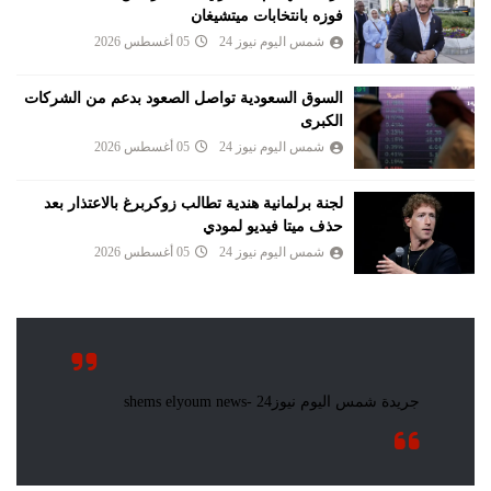
فوزه بانتخابات ميتشيغان
شمس اليوم نيوز 24
05 أغسطس 2026
السوق السعودية تواصل الصعود بدعم من الشركات
الكبرى
شمس اليوم نيوز 24
05 أغسطس 2026
لجنة برلمانية هندية تطالب زوكربرغ بالاعتذار بعد
حذف ميتا فيديو لمودي
شمس اليوم نيوز 24
05 أغسطس 2026