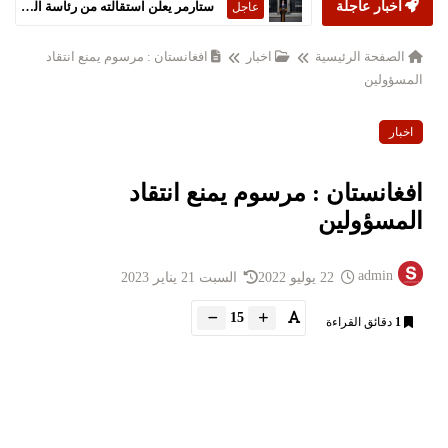
أخبار عاجلة
ستارمر يعلن استقالته من رئاسة الحكومة البريطانية
عاجل
الصفحة الرئيسية
اخبار
افغانستان : مرسوم يمنع انتقاد
المسؤولين
اخبار
افغانستان : مرسوم يمنع انتقاد
المسؤولين
admin
22 يوليو 2022
السبت 21 يناير 2023
15
1
دقائق القراءة