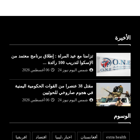
الأخيرة
تزامنا مع عيد المراة : إطلاق برنامج معتمد من
الإسكوا لتدريب 100 رائدة ...
شمس اليوم نيوز 24
06 أغسطس 2026
مقتل 38 عنصرا من القوات الحكومية اليمنية
في هجوم صاروخي للحوثيين
شمس اليوم نيوز 24
06 أغسطس 2026
الوسوم
extra health
أفغانستان
اخبار ،ليبيا
افتصاد
افريقيا