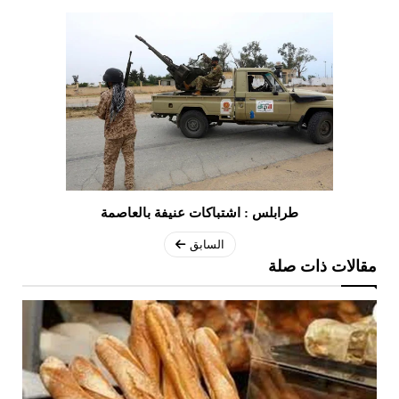
طرابلس : اشتباكات عنيفة بالعاصمة
السابق
مقالات ذات صلة