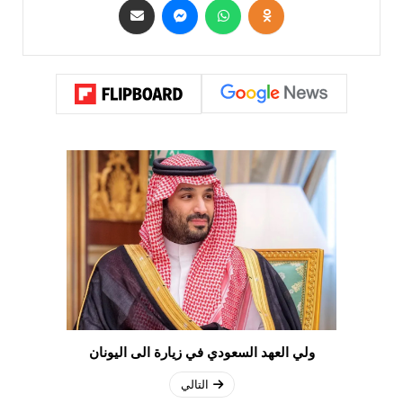
ولي العهد السعودي في زيارة الى اليونان
التالي