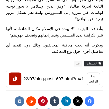
التابعة لحركة طالبان: "وفق الدين الإسلامي لا يجوز توجيه
اتهامات غير مبررة إلى المسؤولين وانتقادهم بشكل مزور
(بعيدا عن الواقع)".
وأضافت الوثيقة: "لا يوجد في الإسلام مكان للشائعات، لأنها
تثير الكراهية لدى المسلمين وتدمر إيمانهم وتضعف جهودهم".
وذكرت أنه يجب معاقبة المخالفين، وذلك دون تقديم أي
تفاصيل أخرى حول نوع المعاقبة.
التصنيفات:
اخبار
نسخ
الرابط