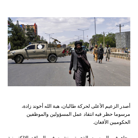
أصدر الزعيم الأعلى لحركة طالبان، هبة الله أخوند زادة،
مرسوما حظر فيه انتقاد عمل المسؤولين والموظفين
الحكوميين الأفغان.
وجاء في المرسوم الذي تم نشره في المواقع الإلكترونية