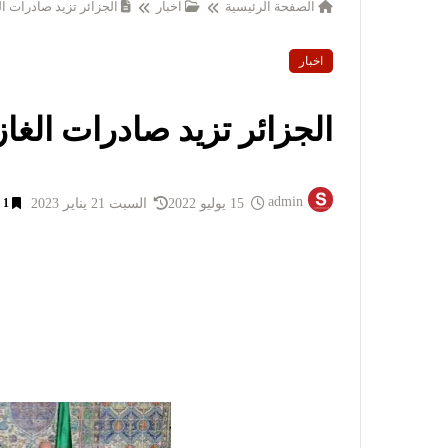
الصفحة الرئيسية
اخبار
الجزائر تزيد صادرات الغ
اخبار
الجزائر تزيد صادرات الغاز 
admin
15 يوليو 2022
السبت 21 يناير 2023
1