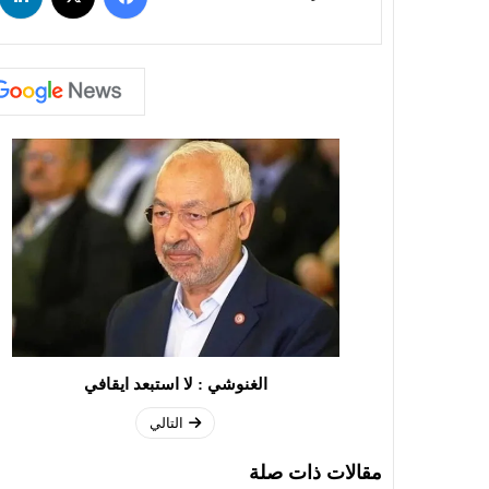
الغنوشي : لا استبعد ايقافي
التالي
مقالات ذات صلة