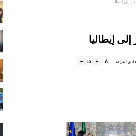
از إلى إيطاليا
إلى إيطاليا
15
دقائق القراءة