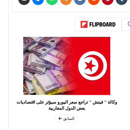
وكالة " فيتش " تراجع سعر اليورو سيؤثر على اقتصاديات
بعض الدول المغاربية
السابق