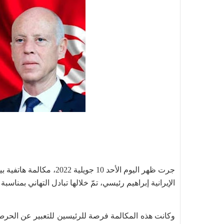
جرت ظهر اليوم الأحد 10 ج
الإيرانية إبراهيم رئيسي، تمّ خلالها تبادل التهاني بمناسب
وكانت هذه المكالمة فرصة للرئيسين للتعبير عن الحرص