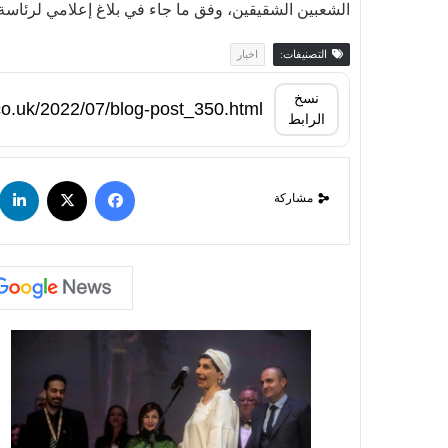
الشعبين الشقيقين، وفق ما جاء في بلاغ إعلامي لرئاسة 
التصنيفات:
اخبار
نسخ
الرابط
مشاركة