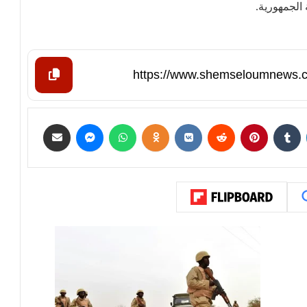
الجمهورية.