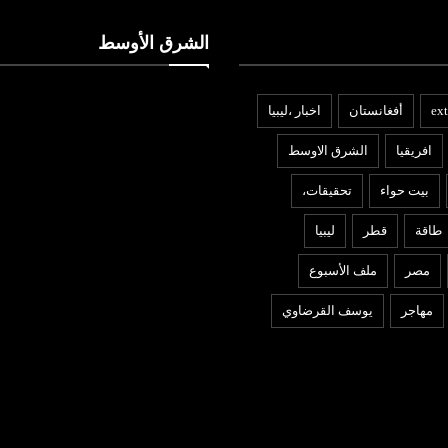
الشرق الأوسط
ext
أفغانستان
اخبار ،ليبيا
افريقيا
الشرق الاوسط
بيت حواء
تحقيقات،
طاقة
قطر
ليبيا
مصر
ملف الأسبوع
مهاجر
يوسف القرضاوي