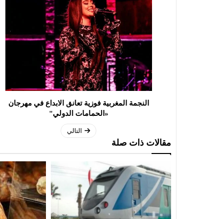
النجمة المغربية فوزية تعانق الابداع في مهرجان
«الحمامات الدولي"
التالي
مقالات ذات صلة