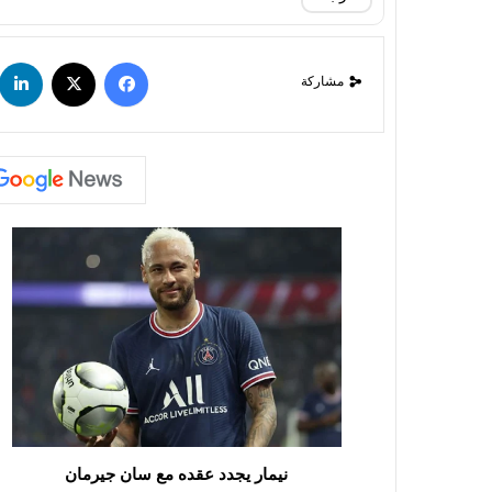
مشاركة
نيمار يجدد عقده مع سان جيرمان