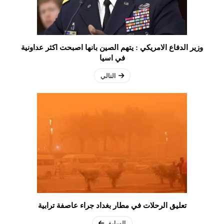
وزير الدفاع الامريكي : يتهم الصين بانها اصبحت اكثر عداونية
في اسيا
التالي
تعليق الرحلات في مطار بغداد جراء عاصفة ترابية
السابق