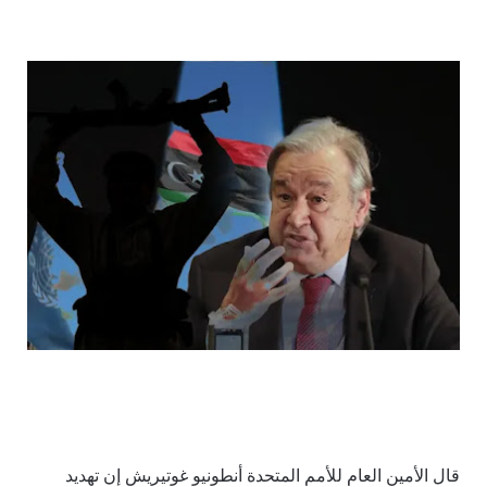
قال الأمين العام للأمم المتحدة أنطونيو غوتيريش إن تهديد