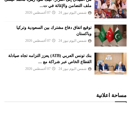
ملف التضامن والإغاثة في ت...
شمس اليوم نيوز 24
07 أغسطس 2026
توقيع اتفاق دفاع مشترك بين السعودية وتركيا
وباكستان
شمس اليوم نيوز 24
07 أغسطس 2026
بنك تونس العربي (ATB) يعزز التزامه تجاه صيادلة
القطاع الخاص عبر شراكة مع ...
شمس اليوم نيوز 24
07 أغسطس 2026
مساحة اعلانية