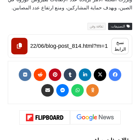
الصين، وبهدف حماية المشاركين، ومنع ارتفاع عدد المصابين.
التصنيفات:
ثقافة وفن
نسخ
الرابط