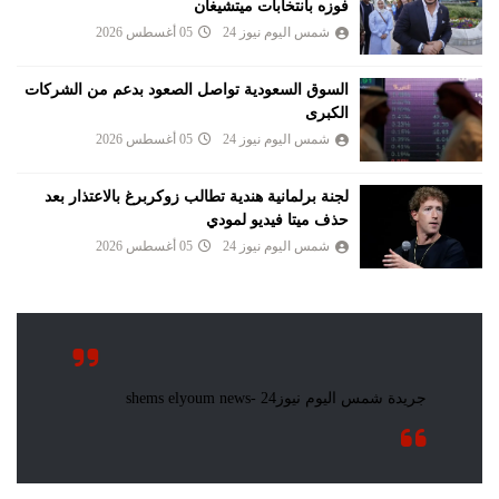
فوزه بانتخابات ميتشيغان
شمس اليوم نيوز 24
05 أغسطس 2026
السوق السعودية تواصل الصعود بدعم من الشركات
الكبرى
شمس اليوم نيوز 24
05 أغسطس 2026
لجنة برلمانية هندية تطالب زوكربرغ بالاعتذار بعد
حذف ميتا فيديو لمودي
شمس اليوم نيوز 24
05 أغسطس 2026