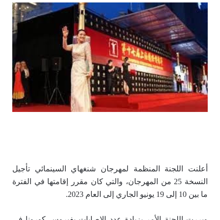
أعلنت اللجنة المنظمة لمهرجان شنغهاي السينمائي تأجيل
النسخة 25 من المهرجان، والتي كان مقرر إقامتها في الفترة
ما بين 10 إلى 19 يونيو الجاري إلى العام 2023.
وبررت اللجنة الأمر بزيادة عدد الإصابات بفيروس كورونا في