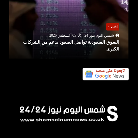
اقتصاد
شمس اليوم نيوز 24
05 أغسطس 2026
السوق السعودية تواصل الصعود بدعم من الشركات
الكبرى