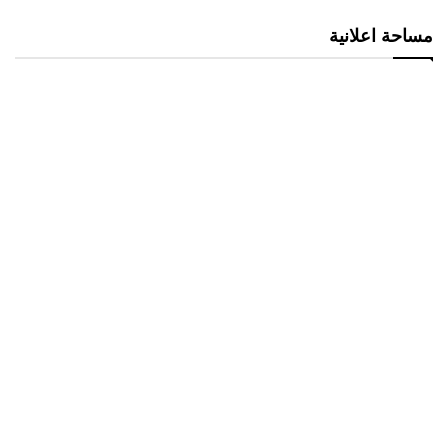
مساحة اعلانية