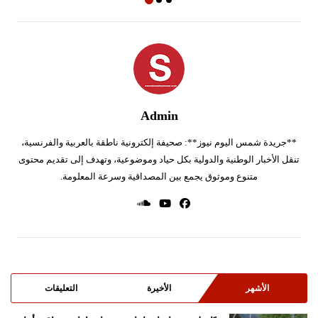
Admin
**جريدة شمس اليوم نيوز**: صحيفة إلكترونية ناطقة بالعربية والفرنسية،
تنقل الأخبار الوطنية والدولية بكل حياد وموضوعية، وتهدف إلى تقديم محتوى
متنوع وموثوق يجمع بين المصداقية وسرعة المعلومة.
الأشهر
الأخيرة
التعليقات