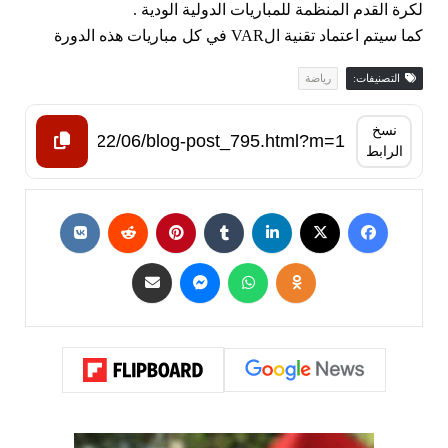
لكرة القدم المنظمة للمباريات الدولية الودية . 
كما سيتم اعتماد تقنية الVAR في كل مباريات هذه الدورة 
التصنيفات:
رياضة
نسخ
الرابط