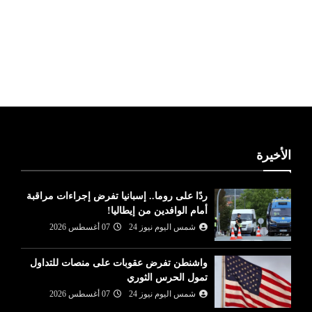
ليبيا طقس
الأخيرة
ردًا على روما.. إسبانيا تفرض إجراءات مراقبة
أمام الوافدين من إيطاليا!
شمس اليوم نيوز 24
07 أغسطس 2026
واشنطن تفرض عقوبات على منصات للتداول
تمول الحرس الثوري
شمس اليوم نيوز 24
07 أغسطس 2026