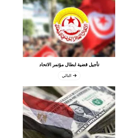
تأجيل قضية ابطال مؤتمر الاتحاد
التالي