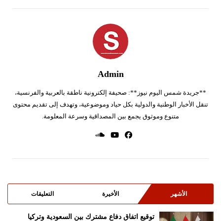
Admin
**جريدة شمس اليوم نيوز**: صحيفة إلكترونية ناطقة بالعربية والفرنسية،
تنقل الأخبار الوطنية والدولية بكل حياد وموضوعية، وتهدف إلى تقديم محتوى
متنوع وموثوق يجمع بين المصداقية وسرعة المعلومة.
الأشهر
الأخيرة
التعليقات
توقيع اتفاق دفاع مشترك بين السعودية وتركيا