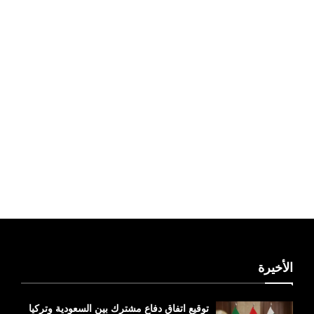
ليبيا طقس
الأخيرة
توقيع اتفاق دفاع مشترك بين السعودية وتركيا