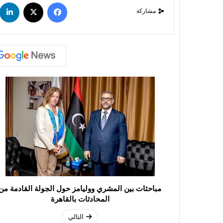
مشاركة
مباحثات بين المشري ووليامز حول الجولة القادمة من
المحادثات بالقاهرة
التالي