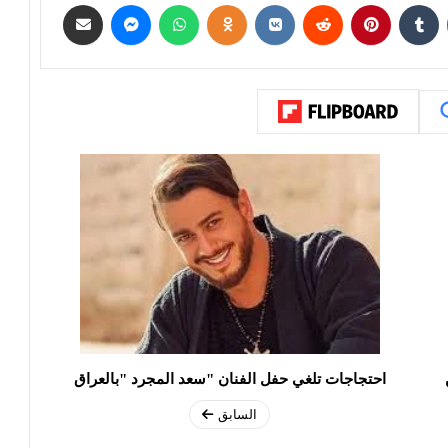
احتجاجات تلغي حفل الفنان "سعد المجرد "بالعراق
السابق