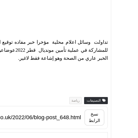
تداولت وسائل اعلام محلية مؤخرا خبر مفاده توقيع ات
للمشاركة في 
الخبر عاري من الصحة وهو إشاعة فقط لاغير.
التصنيفات:
رياضة
نسخ
الرابط