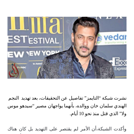
نشرت شبكة “التايمز” تفاصيل عن التحقيقات، بعد تهديد النجم
الهندي سلمان خان ووالده، بأنهما يواجهان مصير “سيدهو موس
ولا” الذي قتل منذ نحو 10 أيام.
وأكدت الشبكة،أن الأمر لم يقتصر على التهديد بل كان هناك