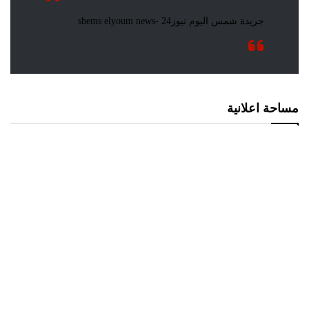
مساحة اعلانية