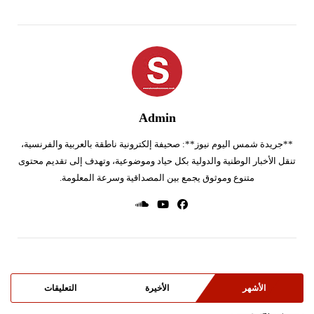
Admin
**جريدة شمس اليوم نيوز**: صحيفة إلكترونية ناطقة بالعربية والفرنسية،
تنقل الأخبار الوطنية والدولية بكل حياد وموضوعية، وتهدف إلى تقديم محتوى
متنوع وموثوق يجمع بين المصداقية وسرعة المعلومة.
الأشهر
الأخيرة
التعليقات