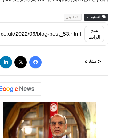
التصنيفات:
ثقافة وفن
نسخ
الرابط
مشاركة