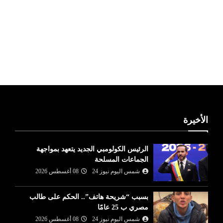
ليبيا طقس
الأخيرة
الرئيس الكولومبي الجديد يتعهد بمواجهة
الجماعات المسلحة
شمس اليوم نيوز 24
08 أغسطس 2026
بسبب “شريحة هاتف”.. الحكم على طالب
مصري ب 25 عامًا
شمس اليوم نيوز 24
08 أغسطس 2026