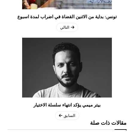
تونس: بداية من الاثنين القضاة في اضراب لمدة اسبوع
التالي
بيتر ميمي يؤكد انتهاء سلسلة الاختيار
السابق
مقالات ذات صلة