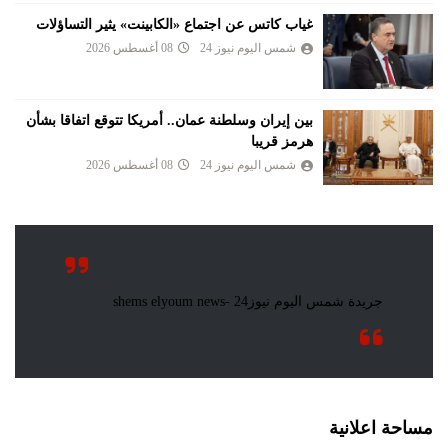
غياب كاتس عن اجتماع «الكابينت» يثير التساؤلات
شمس اليوم نيوز 24
08 أغسطس 2026
بين إيران وسلطنة عمان.. أمريكا تتوقع اتفاقا بشأن
هرمز قريبا
شمس اليوم نيوز 24
08 أغسطس 2026
مساحة اعلانية