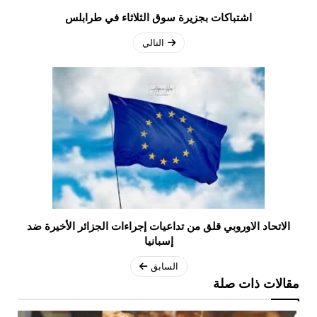
اشتباكات بجزيرة سوق الثلاثاء في طرابلس
التالي
الاتحاد الاوروبي قلق من تداعيات إجراءات الجزائر الأخيرة ضد
إسبانيا
السابق
مقالات ذات صلة