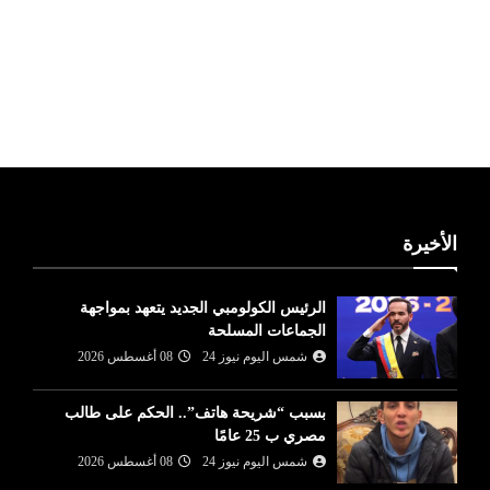
ليبيا طقس
الأخيرة
الرئيس الكولومبي الجديد يتعهد بمواجهة
الجماعات المسلحة
شمس اليوم نيوز 24
08 أغسطس 2026
بسبب “شريحة هاتف”.. الحكم على طالب
مصري ب 25 عامًا
شمس اليوم نيوز 24
08 أغسطس 2026