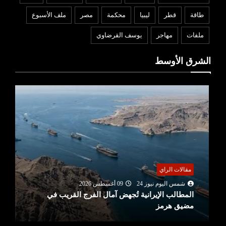
طاقة
قطر
ليبيا
محكمة
مصر
ملف الأسبوع
ملفات
مهاجر
يوسف القرضاوي
الشرق الأوسط
مقالات الراي
شمس اليوم نيوز 24
09 أغسطس 2026
المطالب الإيرانية تُجهض آمال الفرج القريب في
مضيق هرمز