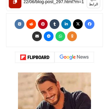
الرابط