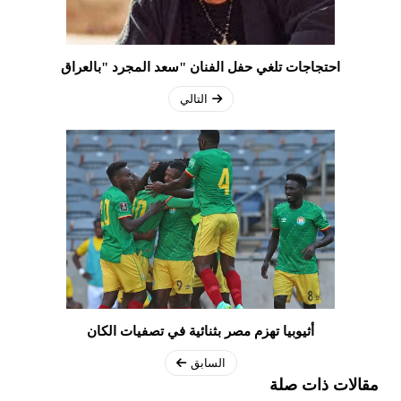
احتجاجات تلغي حفل الفنان "سعد المجرد "بالعراق
التالي
أثيوبيا تهزم مصر بثنائية في تصفيات الكان
السابق
مقالات ذات صلة