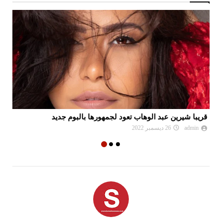
قريبا شيرين عبد الوهاب تعود لجمهورها بالبوم جديد
لط
admin
26 ديسمبر 2022