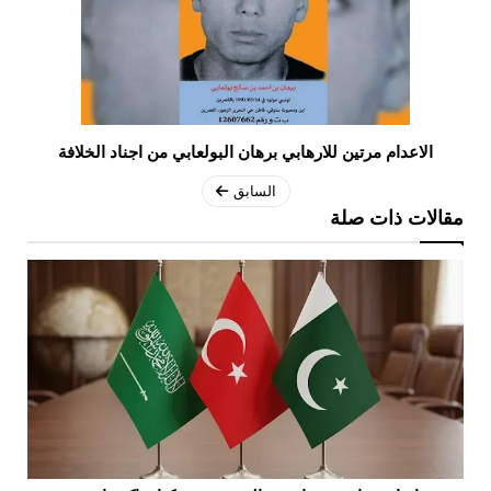
الاعدام مرتين للارهابي برهان البولعابي من اجناد الخلافة
السابق
مقالات ذات صلة