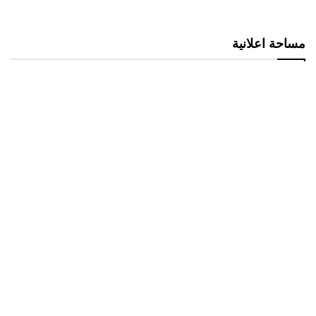
مساحة اعلانية