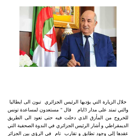
خلال الزيارة التي يؤديها الرئيس الجزائري تبون الى ايطاليا
والتي تمتد على مدار 3ايام قال "
مستعدون لمساعدة تونس
للخروج من المأزق الذي دخلت فيه حتى تعود الى الطريق
الديمقراطي
و أشار الرئيس الجزائري في الندوة الصحفية التي
عقدها إلى وجود تطابق و تقارب تام في الرؤى بين الجزائر