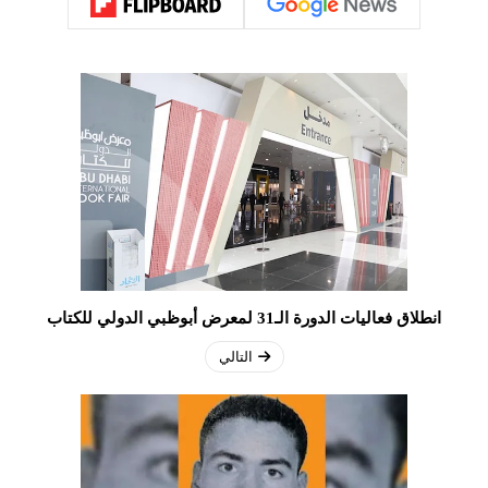
انطلاق فعاليات الدورة الـ31 لمعرض أبوظبي الدولي للكتاب
التالي