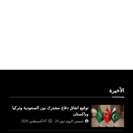
ليبيا طقس
الأخيرة
توقيع اتفاق دفاع مشترك بين السعودية وتركيا
وباكستان
شمس اليوم نيوز 24
07 أغسطس 2026