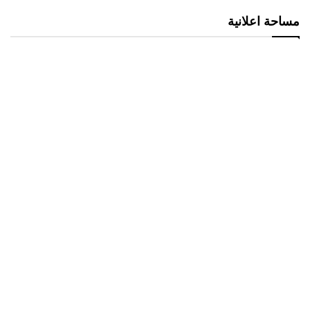
مساحة اعلانية