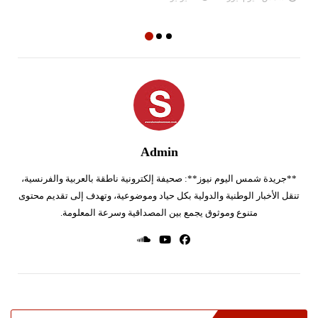
شمس اليوم نيوز 24
02 أغسطس 2026
Admin
**جريدة شمس اليوم نيوز**: صحيفة إلكترونية ناطقة بالعربية والفرنسية،
تنقل الأخبار الوطنية والدولية بكل حياد وموضوعية، وتهدف إلى تقديم محتوى
متنوع وموثوق يجمع بين المصداقية وسرعة المعلومة.