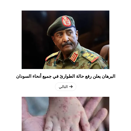
البرهان يعلن رفع حالة الطوارئ في جميع أنحاء السودان
التالي