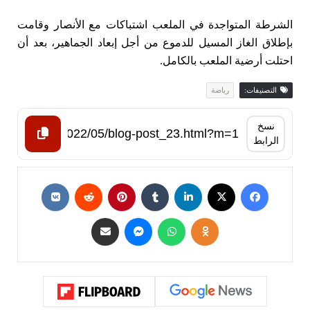
الشرطة المتواجدة في الملعب اشتباكات مع الأنصار وقامت
بإطلاق الغاز المسيل للدموع من أجل إبعاد الجماهير، بعد أن
احتلت أرضية الملعب بالكامل.
التصنيفات:
رياضة
نسخ
الرابط