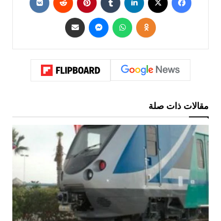
مقالات ذات صلة