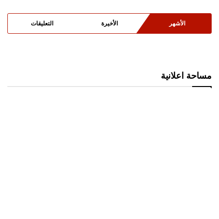
الأشهر
الأخيرة
التعليقات
مساحة اعلانية