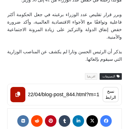
وبرر قرار تقليص عدد الوزراء برغبته في جعل الحكومة أكثر
فاعلية وتوافقًا مع الأجواء الاقتصادية العالمية، وأكد ضرورة
خفض إنفاق الدولة والتركيز على زيادة المرونة الاجتماعية
والأمنية.
يذكر أن الرئيس الحسن وتارا لم يكشف عن المناصب الوزارية
التي سيقوم بإلغائها.
التصنيفات:
افريقيا
نسخ
الرابط