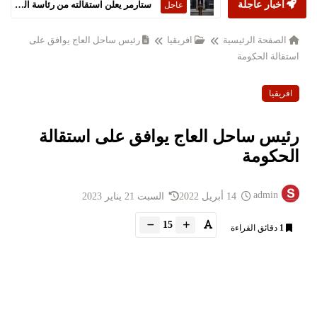
أخبار عاجلة
ستارمر يعلن استقالته من رئاسة الحكومة البريطانية
عاجل
الصفحة الرئيسية
افريقيا
رئيس ساحل العاج يوافق على
استقالة الحكومة
افريقيا
رئيس ساحل العاج يوافق على استقالة
الحكومة
admin
14 أبريل 2022
السبت 21 يناير 2023
15
1
دقائق القراءة