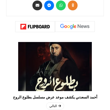
أحمد السعدني يكشف موعد عرض مسلسل بطلوع الروح
التالي