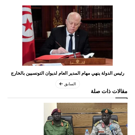
رئيس الدولة ينهي مهام المدير العام لديوان التونسيين بالخارج
السابق
مقالات ذات صلة