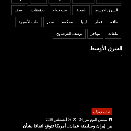
الشرق الاوسط
الصحة،
بيت حواء
تحقيقات،
سفر
طاقة
قطر
ليبيا
محكمة
مصر
ملف الأسبوع
ملفات
مهاجر
يوسف القرضاوي
الشرق الأوسط
عربي ودولي
شمس اليوم نيوز 24
08 أغسطس 2026
بين إيران وسلطنة عمان.. أمريكا تتوقع اتفاقا بشأن