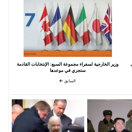
وزير الخارجية لسفراء مجموعة السبع: الإنتخابات القادمة
ستجري في موعدها
السابق