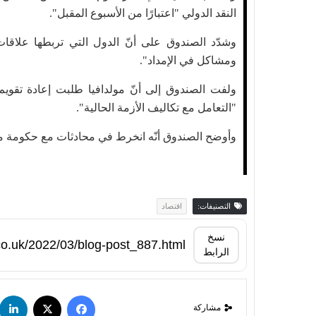
النقد الدولي "اعتبارًا من الأسبوع المقبل".
وشدّد الصندوق على أنّ الدول التي تربطها علاق
ومشاكل في الإمداد".
ولفت الصندوق إلى أنّ مولدافيا طلبت إعادة تقوي
"التعامل مع تكاليف الأزمة الحالية".
وأوضح الصندوق أنّه انخرط في محادثات مع حكومة مو
التصنيفات:
اقتصاد
نسخ
الرابط
مشاركة