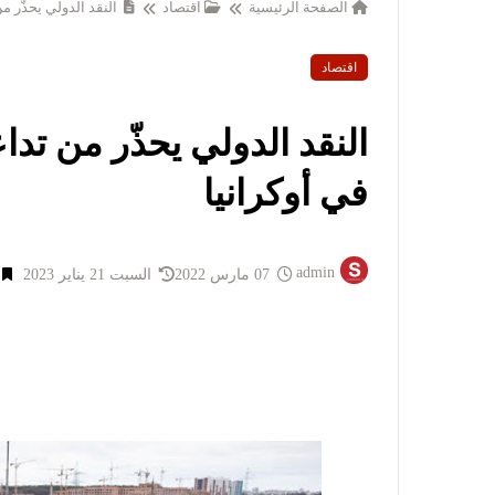
الصفحة الرئيسية
اقتصاد
النقد الدولي يحذّر من
اقتصاد
النقد الدولي يحذّر من تدا
في أوكرانيا
admin
07 مارس 2022
السبت 21 يناير 2023