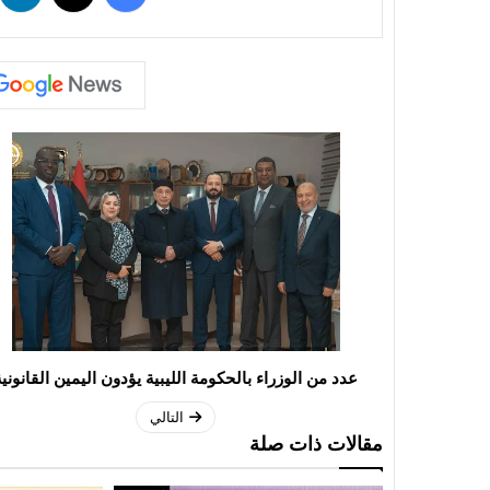
عدد من الوزراء بالحكومة الليبية يؤدون اليمين القانونية
التالي
مقالات ذات صلة