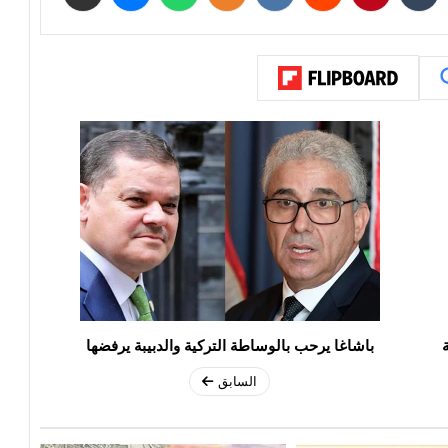
باشاغا يرحب بالوساطة التركية والدبيبة يرفضها
السابق