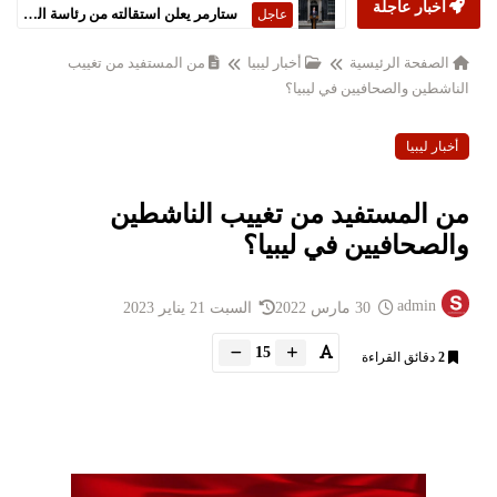
أخبار عاجلة
ستارمر يعلن استقالته من رئاسة الحكومة البريطانية
عاجل
الصفحة الرئيسية
أخبار ليبيا
من المستفيد من تغييب
الناشطين والصحافيين في ليبيا؟
أخبار ليبيا
من المستفيد من تغييب الناشطين
والصحافيين في ليبيا؟
admin
30 مارس 2022
السبت 21 يناير 2023
15
2
دقائق القراءة