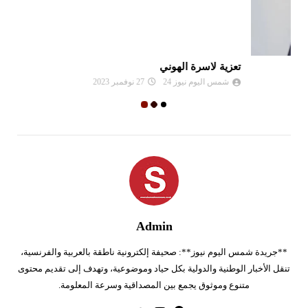
تعزية لاسرة الهوني
جم
شمس اليوم نيوز 24
27 نوفمبر 2023
Admin
**جريدة شمس اليوم نيوز**: صحيفة إلكترونية ناطقة بالعربية والفرنسية،
تنقل الأخبار الوطنية والدولية بكل حياد وموضوعية، وتهدف إلى تقديم محتوى
متنوع وموثوق يجمع بين المصداقية وسرعة المعلومة.