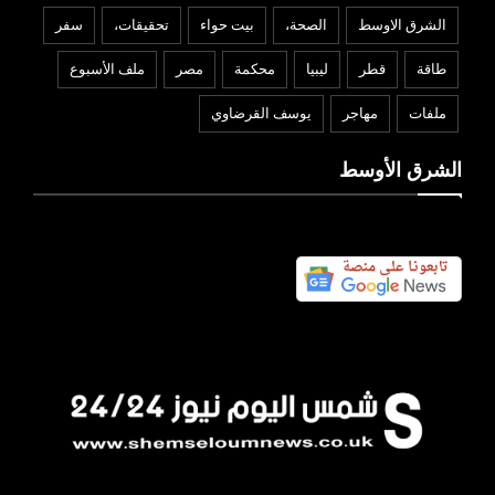
الشرق الاوسط
الصحة،
بيت حواء
تحقيقات،
سفر
طاقة
قطر
ليبيا
محكمة
مصر
ملف الأسبوع
ملفات
مهاجر
يوسف القرضاوي
الشرق الأوسط