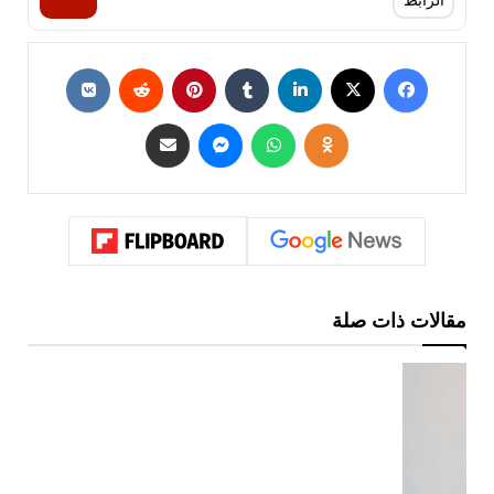
الرابط
مقالات ذات صلة