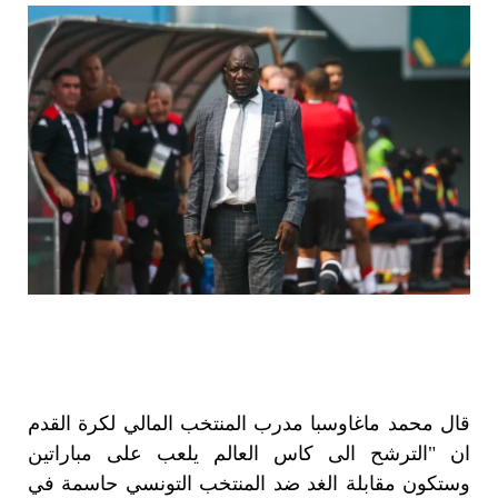
قال محمد ماغاوسبا مدرب المنتخب المالي لكرة القدم
ان "الترشح الى كاس العالم يلعب على مباراتين
وستكون مقابلة الغد ضد المنتخب التونسي حاسمة في