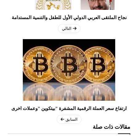
نجاح الملتقى العربي الدولي الأول للطفل والتنمية المستدامة
التالي
ارتفاع سعر العملة الرقمية المشفرة "بيتكوين "وعملات اخرى
السابق
مقالات ذات صلة